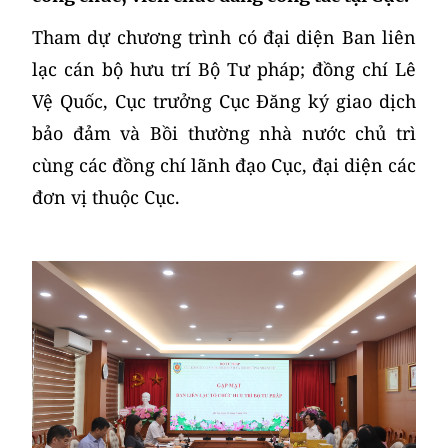
Tham dự chương trình có đại diện Ban liên
lạc cán bộ hưu trí Bộ Tư pháp; đồng chí Lê
Vệ Quốc, Cục trưởng Cục Đăng ký giao dịch
bảo đảm và Bồi thường nhà nước
chủ trì
cùng
các đồng chí lãnh đạo Cục
,
đại diện các
đơn vị thuộc Cục.