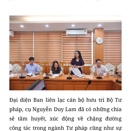
Đại diện Ban liên lạc cán bộ hưu trí Bộ Tư
pháp, cụ Nguyễn Duy Lam đã có những chia
sẻ tâm huyết, xúc động về chặng đường
công tác trong ngành Tư pháp cũng như sự