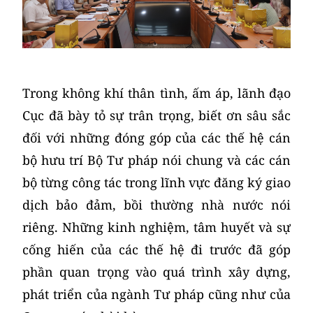
​Trong không khí thân tình, ấm áp,
lãnh đạo
Cục
đã bày tỏ sự trân trọng, biết ơn sâu sắc
đối với những đóng góp của các thế hệ cán
bộ hưu trí Bộ Tư pháp nói chung và các cán
bộ từng công tác trong lĩnh vực đăng ký giao
dịch bảo đảm, bồi thường nhà nước nói
riêng. Những kinh nghiệm, tâm huyết và sự
cống hiến của các thế hệ đi trước đã góp
phần quan trọng vào quá trình xây dựng,
phát triển của ngành Tư pháp cũng như của