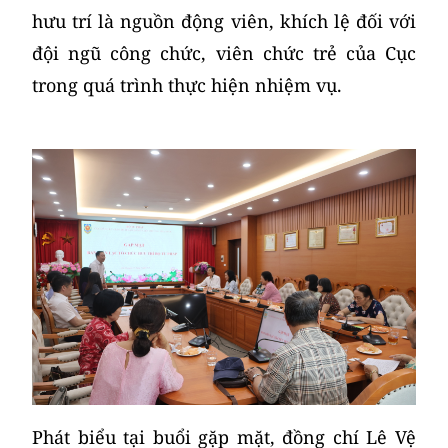
hưu trí là nguồn động viên, khích lệ đối với
đội ngũ công chức, viên chức trẻ của Cục
trong quá trình thực hiện nhiệm vụ.
Phát biểu tại buổi gặp mặt, đồng chí Lê Vệ