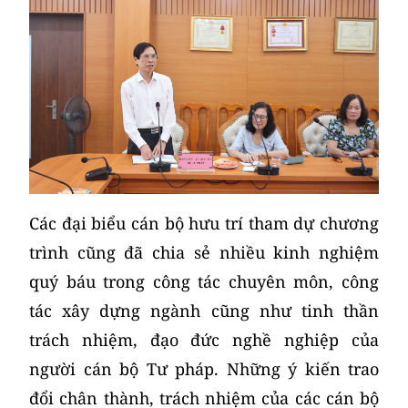
Các đại biểu cán bộ hưu trí tham dự chương
trình cũng đã chia sẻ nhiều kinh nghiệm
quý báu trong công tác chuyên môn, công
tác xây dựng ngành cũng như tinh thần
trách nhiệm, đạo đức nghề nghiệp của
người cán bộ Tư pháp. Những ý kiến trao
đổi chân thành, trách nhiệm của các cán bộ