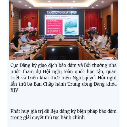
Cục Đăng ký giao dịch bảo đảm và Bồi thường nhà
nước tham dự Hội nghị toàn quốc học tập, quán
triệt và triển khai thực hiện Nghị quyết Hội nghị
lần thứ ba Ban Chấp hành Trung ương Đảng khóa
XIV