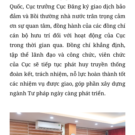
Quốc, Cục trưởng Cục Đăng ký giao dịch bảo
đảm và Bồi thường nhà nước trân trọng cảm
ơn sự quan tâm, đồng hành của các đồng chí
cán bộ hưu trí đối với hoạt động của Cục
trong thời gian qua. Đồng chí khẳng định,
tập thể lãnh đạo và công chức, viên chức
của Cục sẽ tiếp tục phát huy truyền thống
đoàn kết, trách nhiệm, nỗ lực hoàn thành tốt
các nhiệm vụ được giao, góp phần xây dựng
ngành Tư pháp ngày càng phát triển.