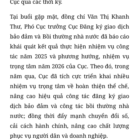
Cục qua các thời kỳ.
Tại buổi gặp mặt, đồng chí Văn Thị Khanh
Thư, Phó Cục trưởng Cục Đăng ký giao dịch
bảo đảm và Bồi thường nhà nước đã báo cáo
khái quát kết quả thực hiện nhiệm vụ công
tác năm 2025 và phương hướng, nhiệm vụ
trọng tâm năm 2026 của Cục. Theo đó, trong
năm qua, Cục đã tích cực triển khai nhiều
nhiệm vụ trọng tâm về hoàn thiện thể chế,
nâng cao hiệu quả công tác đăng ký giao
dịch bảo đảm và công tác bồi thường nhà
nước; đồng thời đẩy mạnh chuyển đổi số,
cải cách hành chính, nâng cao chất lượng
phục vụ người dân và doanh nghiệp.