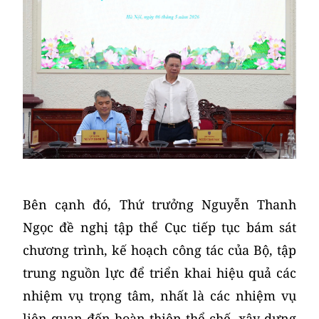
​Bên cạnh đó, Thứ trưởng Nguyễn Thanh
Ngọc đề nghị tập thể Cục tiếp tục bám sát
chương trình, kế hoạch công tác của Bộ, tập
trung nguồn lực để triển khai hiệu quả các
nhiệm vụ trọng tâm, nhất là các nhiệm vụ
liên quan đến hoàn thiện thể chế, xây dựng