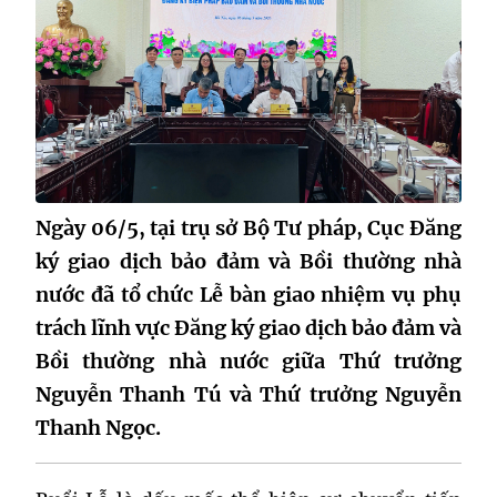
Ngày 06/5, tại trụ sở Bộ Tư pháp, Cục Đăng
ký giao dịch bảo đảm và Bồi thường nhà
nước đã tổ chức Lễ bàn giao nhiệm vụ phụ
trách lĩnh vực Đăng ký giao dịch bảo đảm và
Bồi thường nhà nước giữa Thứ trưởng
Nguyễn Thanh Tú và Thứ trưởng Nguyễn
Thanh Ngọc.