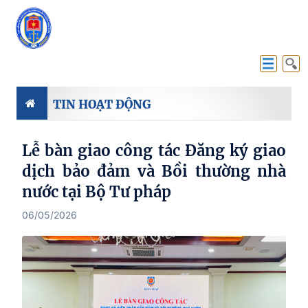
Đăng nhập
TIN HOẠT ĐỘNG
Lễ bàn giao công tác Đăng ký giao
dịch bảo đảm và Bồi thường nhà
nước tại Bộ Tư pháp
06/05/2026