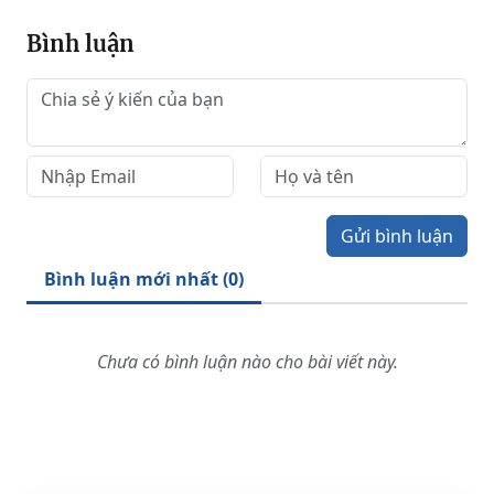
Bình luận
Gửi bình luận
Bình luận mới nhất (
0
)
Chưa có bình luận nào cho bài viết này.