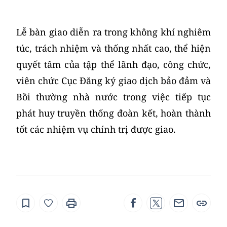
Lễ bàn giao diễn ra trong không khí nghiêm
túc, trách nhiệm và thống nhất cao, thể hiện
quyết tâm của tập thể lãnh đạo, công chức,
viên chức Cục Đăng ký giao dịch bảo đảm và
Bồi thường nhà nước trong việc tiếp tục
phát huy truyền thống đoàn kết, hoàn thành
tốt các nhiệm vụ chính trị được giao.