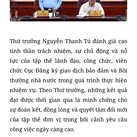
​Thứ trưởng Nguyễn Thanh Tú đánh giá cao
tinh thần trách nhiệm, sự chủ động và nỗ
lực của tập thể lãnh đạo, công chức, viên
chức Cục Đăng ký giao dịch bảo đảm và Bồi
thường nhà nước trong quá trình thực hiện
nhiệm vụ. Theo Thứ trưởng, những kết quả
đạt được thời gian qua là minh chứng cho
sự đoàn kết, đồng lòng và quyết tâm đổi mới
của tập thể đơn vị trong bối cảnh yêu cầu
công việc ngày càng cao.