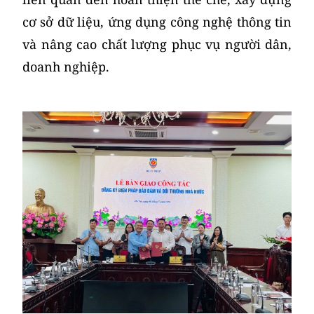
cơ sở dữ liệu, ứng dụng công nghệ thông tin
và nâng cao chất lượng phục vụ người dân,
doanh nghiệp.