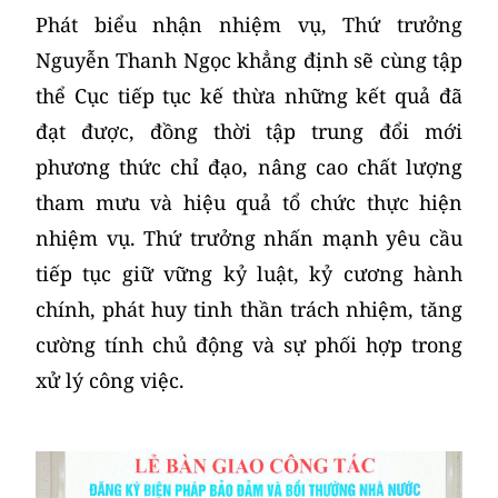
Phát biểu nhận nhiệm vụ, Thứ trưởng
Nguyễn Thanh Ngọc khẳng định sẽ cùng tập
thể Cục tiếp tục kế thừa những kết quả đã
đạt được, đồng thời tập trung đổi mới
phương thức chỉ đạo, nâng cao chất lượng
tham mưu và hiệu quả tổ chức thực hiện
nhiệm vụ. Thứ trưởng nhấn mạnh yêu cầu
tiếp tục giữ vững kỷ luật, kỷ cương hành
chính, phát huy tinh thần trách nhiệm, tăng
cường tính chủ động và sự phối hợp trong
xử lý công việc.