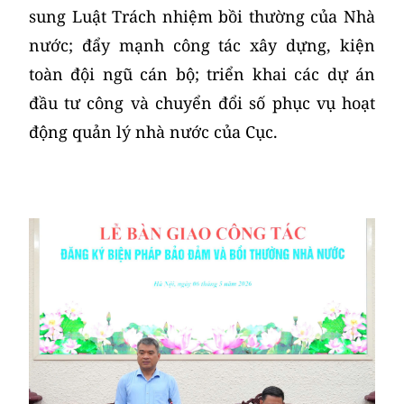
sung Luật Trách nhiệm bồi thường của Nhà
nước; đẩy mạnh công tác xây dựng, kiện
toàn đội ngũ cán bộ; triển khai các dự án
đầu tư công và chuyển đổi số phục vụ hoạt
động quản lý nhà nước của Cục.