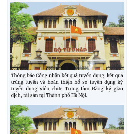
Thông báo Công nhận kết quả tuyển dụng, kết quả
trúng tuyển và hoàn thiện hồ sơ tuyển dụng kỳ
tuyển dụng viên chức Trung tâm Đăng ký giao
dịch, tài sản tại Thành phố Hà Nội.