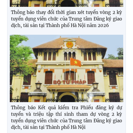
Thông báo thay đổi thời gian xét tuyển vòng 2 kỳ
tuyển dụng viên chức của Trung tâm Đăng ký giao
dịch, tài sản tại Thành phố Hà Nội năm 2026
Thông báo Kết quả kiểm tra Phiếu đăng ký dự
tuyển và triệu tập thí sinh tham dự vòng 2 kỳ
tuyển dụng viên chức của Trung tâm Đăng ký giao
dịch, tài sản tại Thành phố Hà Nội