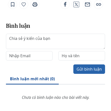
Bình luận
Gửi bình luận
Bình luận mới nhất (
0
)
Chưa có bình luận nào cho bài viết này.