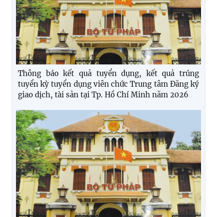
Thông báo kết quả tuyển dụng, kết quả trúng
tuyển kỳ tuyển dụng viên chức Trung tâm Đăng ký
giao dịch, tài sản tại Tp. Hồ Chí Minh năm 2026