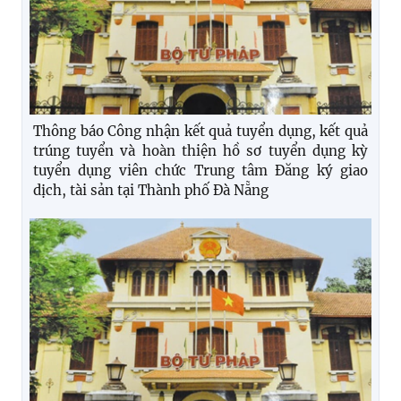
Thông báo Công nhận kết quả tuyển dụng, kết quả
trúng tuyển và hoàn thiện hồ sơ tuyển dụng kỳ
tuyển dụng viên chức Trung tâm Đăng ký giao
dịch, tài sản tại Thành phố Đà Nẵng