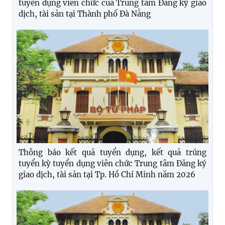
tuyển dụng viên chức của Trung tâm Đăng ký giao
dịch, tài sản tại Thành phố Đà Nẵng
Thông báo kết quả tuyển dụng, kết quả trúng
tuyển kỳ tuyển dụng viên chức Trung tâm Đăng ký
giao dịch, tài sản tại Tp. Hồ Chí Minh năm 2026