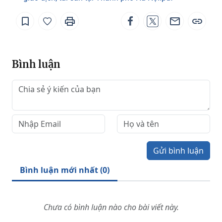
Bình luận
Gửi bình luận
Bình luận mới nhất (
0
)
Chưa có bình luận nào cho bài viết này.