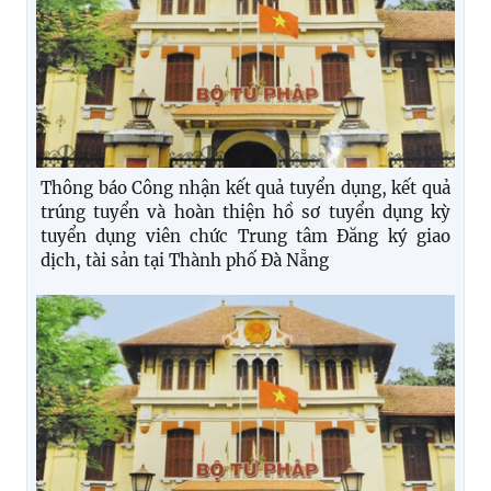
Thông báo Công nhận kết quả tuyển dụng, kết quả
trúng tuyển và hoàn thiện hồ sơ tuyển dụng kỳ
tuyển dụng viên chức Trung tâm Đăng ký giao
dịch, tài sản tại Thành phố Đà Nẵng