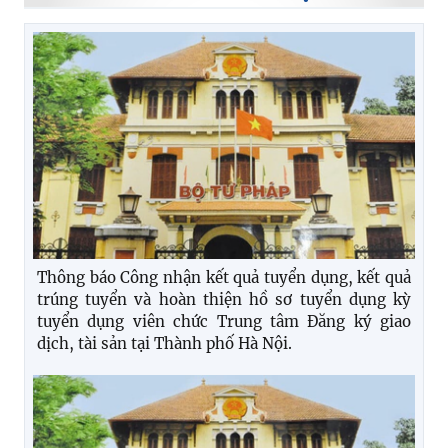
Thông báo Công nhận kết quả tuyển dụng, kết quả
trúng tuyển và hoàn thiện hồ sơ tuyển dụng kỳ
tuyển dụng viên chức Trung tâm Đăng ký giao
dịch, tài sản tại Thành phố Hà Nội.