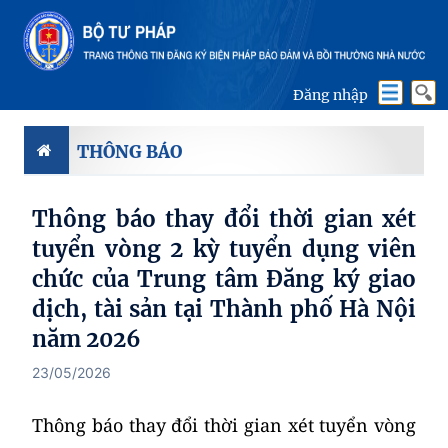
Đăng nhập
THÔNG BÁO
Thông báo thay đổi thời gian xét
tuyển vòng 2 kỳ tuyển dụng viên
chức của Trung tâm Đăng ký giao
dịch, tài sản tại Thành phố Hà Nội
năm 2026
23/05/2026
Thông báo thay đổi thời gian xét tuyển vòng