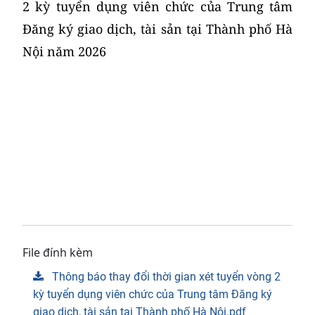
2 kỳ tuyển dụng viên chức của Trung tâm
Đăng ký giao dịch, tài sản tại Thành phố Hà
Nội năm 2026
File đính kèm
Thông báo thay đổi thời gian xét tuyển vòng 2
kỳ tuyển dụng viên chức của Trung tâm Đăng ký
giao dịch, tài sản tại Thành phố Hà Nội.pdf