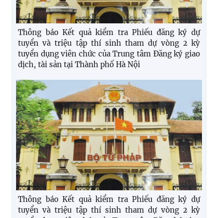
Thông báo Kết quả kiểm tra Phiếu đăng ký dự
tuyển và triệu tập thí sinh tham dự vòng 2 kỳ
tuyển dụng viên chức của Trung tâm Đăng ký giao
dịch, tài sản tại Thành phố Hà Nội
Thông báo Kết quả kiểm tra Phiếu đăng ký dự
tuyển và triệu tập thí sinh tham dự vòng 2 kỳ